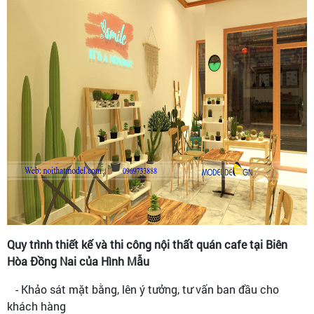
Quy trình thiết kế và thi công nội thất quán cafe tại Biên
Hòa Đồng Nai của Hình Mẫu
- Khảo sát mặt bằng, lên ý tưởng, tư vấn ban đầu cho
khách hàng