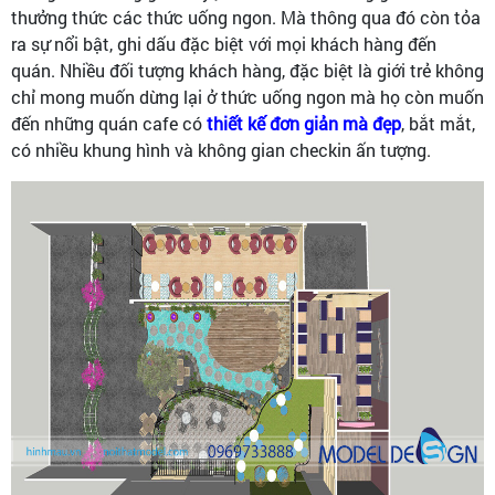
thưởng thức các thức uống ngon. Mà thông qua đó còn tỏa
ra sự nổi bật, ghi dấu đặc biệt với mọi khách hàng đến
quán. Nhiều đối tượng khách hàng, đặc biệt là giới trẻ không
chỉ mong muốn dừng lại ở thức uống ngon mà họ còn muốn
đến những quán cafe có
thiết kế đơn giản mà đẹp
, bắt mắt,
có nhiều khung hình và không gian checkin ấn tượng.