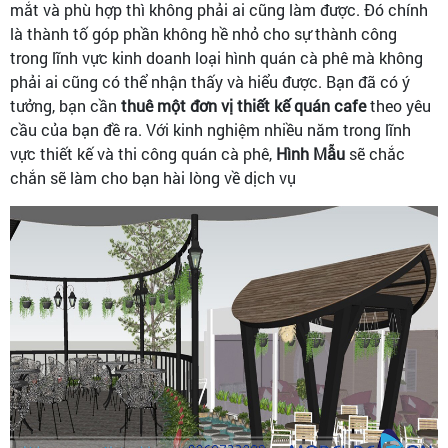
mắt và phù hợp thì không phải ai cũng làm được. Đó chính
là thành tố góp phần không hề nhỏ cho sự thành công
trong lĩnh vực kinh doanh loại hình quán cà phê mà không
phải ai cũng có thể nhận thấy và hiểu được. Bạn đã có ý
tưởng, bạn cần
thuê một đơn vị thiết kế quán cafe
theo yêu
cầu của bạn đề ra. Với kinh nghiệm nhiều năm trong lĩnh
vực thiết kế và thi công quán cà phê,
Hình Mẫu
sẽ chắc
chắn sẽ làm cho bạn hài lòng về dịch vụ