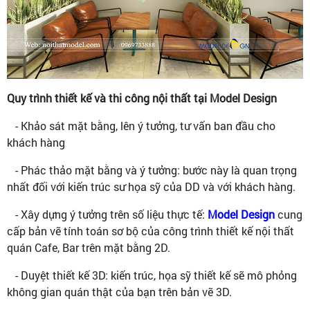
Quy trình thiết kế và thi công nội thất tại Model Design
- Khảo sát mặt bằng, lên ý tưởng, tư vấn ban đầu cho
khách hàng
- Phác thảo mặt bằng và ý tưởng: bước này là quan trọng
nhất đối với kiến trúc sư họa sỹ của DD và với khách hàng.
- Xây dựng ý tưởng trên số liệu thực tế:
Model Design
cung
cấp bản vẽ tính toán sơ bộ của công trình thiết kế nội thất
quán Cafe, Bar trên mặt bằng 2D.
- Duyệt thiết kế 3D: kiến trúc, họa sỹ thiết kế sẽ mô phỏng
không gian quán thật của bạn trên bản vẽ 3D.