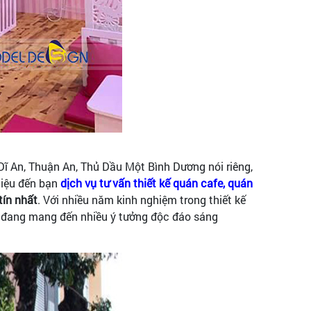
 Dĩ An, Thuận An, Thủ Dầu Một Bình Dương nói riêng,
hiệu đến bạn
dịch vụ tư vấn thiết kế quán cafe, quán
tín nhất
. Với nhiều năm kinh nghiệm trong thiết kế
 đang mang đến nhiều ý tưởng độc đáo sáng