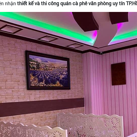
ên nhận
thiết kế và thi công quán cà phê văn phòng uy tín TP.