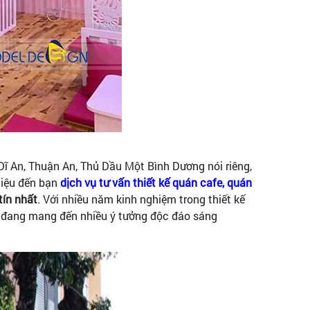
 Dĩ An, Thuận An, Thủ Dầu Một Bình Dương nói riêng,
hiệu đến bạn
dịch vụ tư vấn thiết kế quán cafe, quán
tín nhất
. Với nhiều năm kinh nghiệm trong thiết kế
 đang mang đến nhiều ý tưởng độc đáo sáng