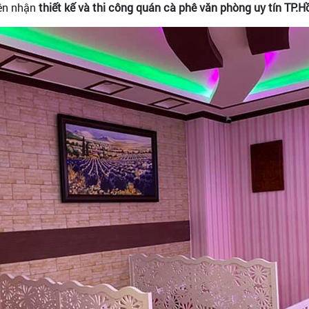
ên nhận
thiết kế và thi công quán cà phê văn phòng uy tín TP.