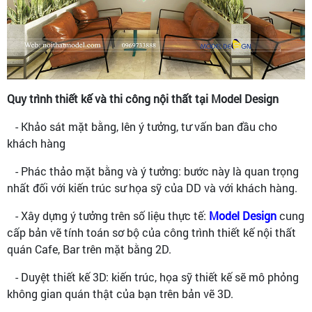
Quy trình thiết kế và thi công nội thất tại Model Design
- Khảo sát mặt bằng, lên ý tưởng, tư vấn ban đầu cho
khách hàng
- Phác thảo mặt bằng và ý tưởng: bước này là quan trọng
nhất đối với kiến trúc sư họa sỹ của DD và với khách hàng.
- Xây dựng ý tưởng trên số liệu thực tế:
Model Design
cung
cấp bản vẽ tính toán sơ bộ của công trình thiết kế nội thất
quán Cafe, Bar trên mặt bằng 2D.
- Duyệt thiết kế 3D: kiến trúc, họa sỹ thiết kế sẽ mô phỏng
không gian quán thật của bạn trên bản vẽ 3D.