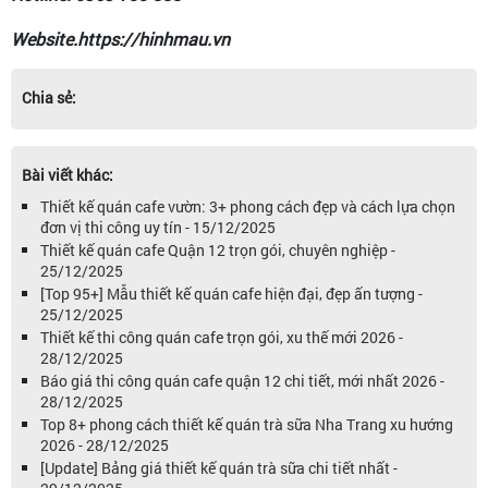
Website.https://hinhmau.vn
Chia sẻ:
Bài viết khác:
Thiết kế quán cafe vườn: 3+ phong cách đẹp và cách lựa chọn
đơn vị thi công uy tín - 15/12/2025
Thiết kế quán cafe Quận 12 trọn gói, chuyên nghiệp -
25/12/2025
[Top 95+] Mẫu thiết kế quán cafe hiện đại, đẹp ấn tượng -
25/12/2025
Thiết kế thi công quán cafe trọn gói, xu thế mới 2026 -
28/12/2025
Báo giá thi công quán cafe quận 12 chi tiết, mới nhất 2026 -
28/12/2025
Top 8+ phong cách thiết kế quán trà sữa Nha Trang xu hướng
2026 - 28/12/2025
[Update] Bảng giá thiết kế quán trà sữa chi tiết nhất -