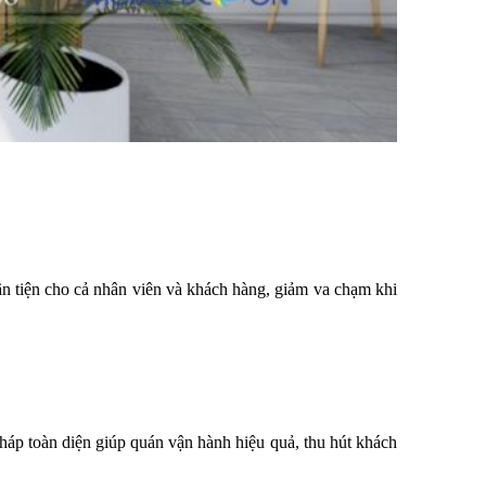
ận tiện cho cả nhân viên và khách hàng, giảm va chạm khi 
háp toàn diện giúp quán vận hành hiệu quả, thu hút khách 