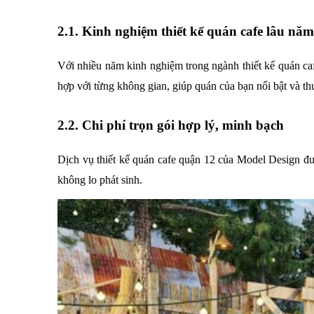
2.1. Kinh nghiệm thiết kế quán cafe lâu năm
Với nhiều năm kinh nghiệm trong ngành thiết kế quán c
hợp với từng không gian, giúp quán của bạn nổi bật và thu
2.2. Chi phí trọn gói hợp lý, minh bạch
Dịch vụ thiết kế quán cafe quận 12 của Model Design đư
không lo phát sinh.