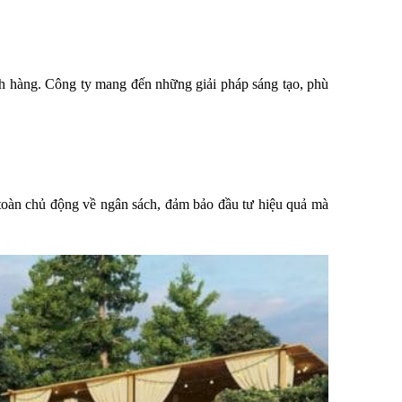
 hàng. Công ty mang đến những giải pháp sáng tạo, phù 
toàn chủ động về ngân sách, đảm bảo đầu tư hiệu quả mà 