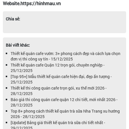
Website.https://hinhmau.vn
Chia sẻ:
Bài viết khác:
Thiết kế quán cafe vườn: 3+ phong cách đẹp và cách lựa chọn
đơn vị thi công uy tín - 15/12/2025
Thiết kế quán cafe Quận 12 trọn gói, chuyên nghiệp -
25/12/2025
[Top 95+] Mẫu thiết kế quán cafe hiện đại, đẹp ấn tượng -
25/12/2025
Thiết kế thi công quán cafe trọn gói, xu thế mới 2026 -
28/12/2025
Báo giá thi công quán cafe quận 12 chi tiết, mới nhất 2026 -
28/12/2025
Top 8+ phong cách thiết kế quán trà sữa Nha Trang xu hướng
2026 - 28/12/2025
[Update] Bảng giá thiết kế quán trà sữa chi tiết nhất -
29/12/2025