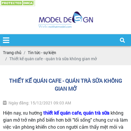
Trang chủ
Tin tức - sự kiện
Thiết kế quán cafe - quán trà sữa không gian mở
THIẾT KẾ QUÁN CAFE - QUÁN TRÀ SỮA KHÔNG
GIAN MỞ
Ngày đăng: 15/12/2021 09:03 AM
Hiện nay, xu hướng
thiết kế quán cafe, quán trà sữa
không
gian mở trở nên phổ biến hơn bởi "lối sống" chung cư và làm
việc văn phòng khiến cho con người cảm thấy mệt mỏi và