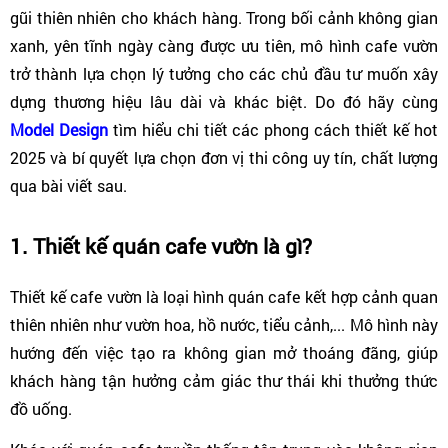
gũi thiên nhiên cho khách hàng. Trong bối cảnh không gian 
xanh, yên tĩnh ngày càng được ưu tiên, mô hình cafe vườn 
trở thành lựa chọn lý tưởng cho các chủ đầu tư muốn xây 
dựng thương hiệu lâu dài và khác biệt. Do đó hãy cùng 
Model Design
 tìm hiểu chi tiết các phong cách thiết kế hot 
2025 và bí quyết lựa chọn đơn vị thi công uy tín, chất lượng 
qua bài viết sau.
1. Thiết kế quán cafe vườn là gì?
Thiết kế cafe vườn là loại hình quán cafe kết hợp cảnh quan 
thiên nhiên như vườn hoa, hồ nước, tiểu cảnh,... Mô hình này 
hướng đến việc tạo ra không gian mở thoáng đãng, giúp 
khách hàng tận hưởng cảm giác thư thái khi thưởng thức 
đồ uống.