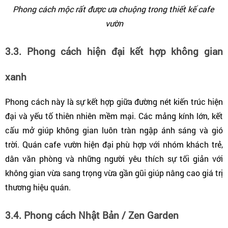
Phong cách mộc rất được ưa chuộng trong thiết kế cafe 
vườn
3.3. Phong cách hiện đại kết hợp không gian 
xanh
Phong cách này là sự kết hợp giữa đường nét kiến trúc hiện 
đại và yếu tố thiên nhiên mềm mại. Các mảng kính lớn, kết 
cấu mở giúp không gian luôn tràn ngập ánh sáng và gió 
trời. Quán cafe vườn hiện đại phù hợp với nhóm khách trẻ, 
dân văn phòng và những người yêu thích sự tối giản với 
không gian vừa sang trọng vừa gần gũi giúp nâng cao giá trị 
thương hiệu quán.
3.4. Phong cách Nhật Bản / Zen Garden