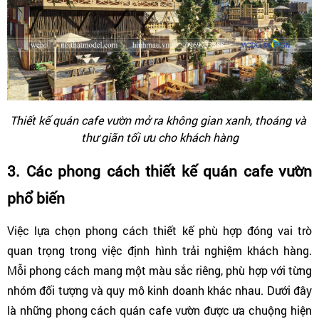
Thiết kế quán cafe vườn mở ra không gian xanh, thoáng và 
thư giãn tối ưu cho khách hàng
3. Các phong cách thiết kế quán cafe vườn 
phổ biến
Việc lựa chọn phong cách thiết kế phù hợp đóng vai trò 
quan trọng trong việc định hình trải nghiệm khách hàng. 
Mỗi phong cách mang một màu sắc riêng, phù hợp với từng 
nhóm đối tượng và quy mô kinh doanh khác nhau. Dưới đây 
là những phong cách quán cafe vườn được ưa chuộng hiện 