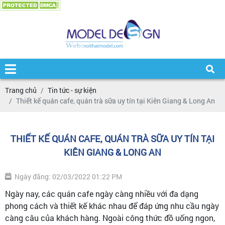
Trang chủ
Tin tức - sự kiện
Thiết kế quán cafe, quán trà sữa uy tín tại Kiên Giang & Long An
THIẾT KẾ QUÁN CAFE, QUÁN TRÀ SỮA UY TÍN TẠI
KIÊN GIANG & LONG AN
Ngày đăng: 02/03/2022 01:22 PM
Ngày nay, các quán cafe ngày càng nhiều với đa dạng
phong cách và thiết kế khác nhau để đáp ứng nhu cầu ngày
càng câu của khách hàng. Ngoài công thức đồ uống ngon,