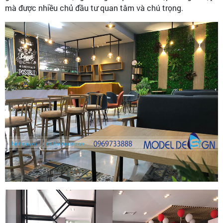
mà được nhiều chủ đầu tư quan tâm và chú trọng.