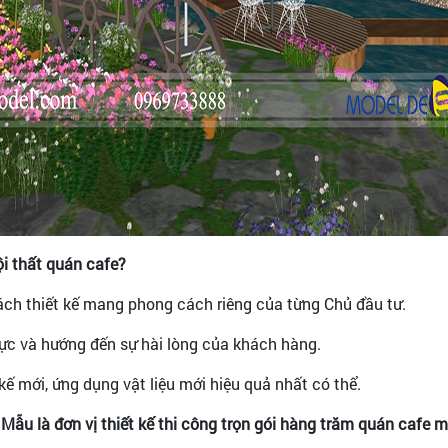
ội thất quán cafe?
ch thiết kế mang phong cách riêng của từng Chủ đầu tư.
cực và hướng đến sự hài lòng của khách hàng.
kế mới, ứng dụng vật liệu mới hiệu quả nhất có thể.
 Mẫu là đơn vị thiết kế thi công trọn gói hàng trăm quán cafe 