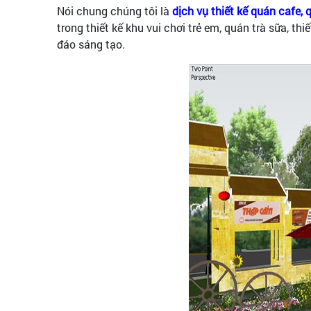
Nói chung chúng tôi là
dịch vụ thiết kế quán cafe,
trong thiết kế khu vui chơi trẻ em, quán trà sữa, thi
đáo sáng tạo.