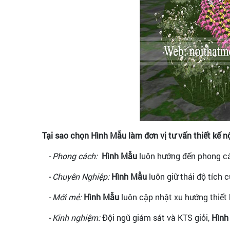
Tại sao chọn Hình Mẫu làm đơn vị tư vấn thiết kế n
- Phong cách:
Hình Mẫu
luôn hướng đến phong cá
- Chuyên Nghiệp:
Hình Mẫu
luôn giữ thái độ tích 
- Mới mẻ:
Hình Mẫu
luôn cập nhật xu hướng thiết 
- Kinh nghiệm:
Đội ngũ giám sát và KTS giỏi,
Hình