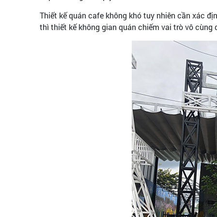
Thiết kế quán cafe không khó tuy nhiên cần xác đị
thì thiết kế không gian quán chiếm vai trò vô cùng