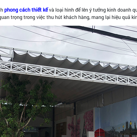
nh
phong cách thiết kế
và loại hình để lên ý tưởng kinh doanh q
 quan trọng trong việc thu hút khách hàng, mang lại hiệu quả k