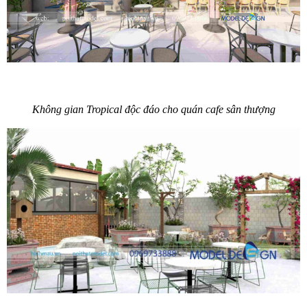
Không gian Tropical độc đáo cho quán cafe sân thượng