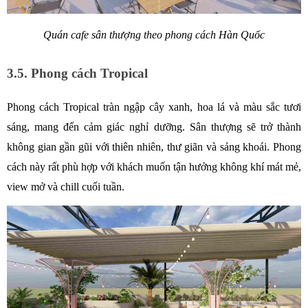
Quán cafe sân thượng theo phong cách Hàn Quốc
3.5. Phong cách Tropical
Phong cách Tropical tràn ngập cây xanh, hoa lá và màu sắc tươi 
sáng, mang đến cảm giác nghỉ dưỡng. Sân thượng sẽ trở thành 
không gian gần gũi với thiên nhiên, thư giãn và sảng khoái. Phong 
cách này rất phù hợp với khách muốn tận hưởng không khí mát mẻ, 
view mở và chill cuối tuần.