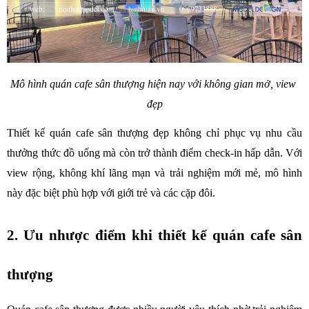
Mô hình quán cafe sân thượng hiện nay với không gian mở, view 
đẹp
Thiết kế quán cafe sân thượng đẹp không chỉ phục vụ nhu cầu 
thưởng thức đồ uống mà còn trở thành điểm check-in hấp dẫn. Với 
view rộng, không khí lãng mạn và trải nghiệm mới mẻ, mô hình 
này đặc biệt phù hợp với giới trẻ và các cặp đôi.
2. Ưu nhược điểm khi thiết kế quán cafe sân 
thượng