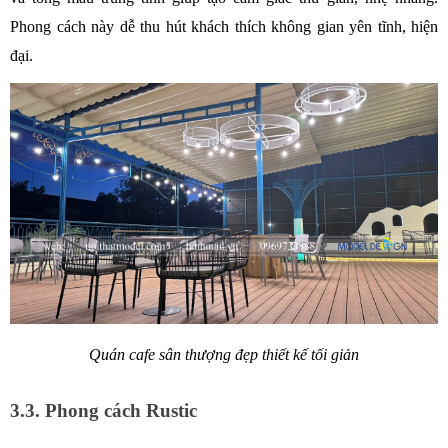
Phong cách này dễ thu hút khách thích không gian yên tĩnh, hiện 
đại.
Quán cafe sân thượng đẹp thiết kế tối giản
3.3. Phong cách Rustic