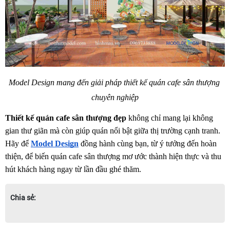
Model Design mang đến giải pháp thiết kế quán cafe sân thượng 
chuyên nghiệp
Thiết kế quán cafe sân thượng đẹp
 không chỉ mang lại không 
gian thư giãn mà còn giúp quán nổi bật giữa thị trường cạnh tranh. 
Hãy để 
Model Design
 đồng hành cùng bạn, từ ý tưởng đến hoàn 
thiện, để biến quán cafe sân thượng mơ ước thành hiện thực và thu 
hút khách hàng ngay từ lần đầu ghé thăm.
Chia sẻ: