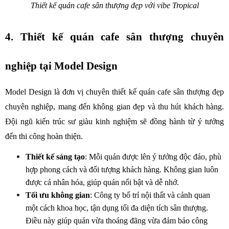
Thiết kế quán cafe sân thượng đẹp với vibe Tropical
4. Thiết kế quán cafe sân thượng chuyên 
nghiệp tại Model Design
Model Design là đơn vị chuyên thiết kế quán cafe sân thượng đẹp 
chuyên nghiệp, mang đến không gian đẹp và thu hút khách hàng. 
Đội ngũ kiến trúc sư giàu kinh nghiệm sẽ đồng hành từ ý tưởng 
đến thi công hoàn thiện.
Thiết kế sáng tạo
: Mỗi quán được lên ý tưởng độc đáo, phù 
hợp phong cách và đối tượng khách hàng. Không gian luôn 
được cá nhân hóa, giúp quán nổi bật và dễ nhớ.
Tối ưu không gian
: Công ty bố trí nội thất và cảnh quan 
một cách khoa học, tận dụng tối đa diện tích sân thượng. 
Điều này giúp quán vừa thoáng đãng vừa đảm bảo công 