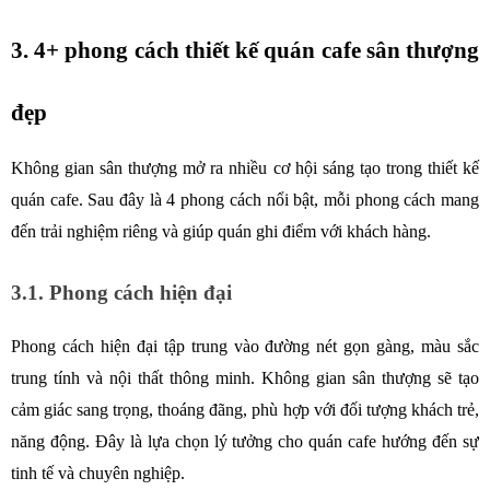
3. 4+ phong cách thiết kế quán cafe sân thượng 
đẹp
Không gian sân thượng mở ra nhiều cơ hội sáng tạo trong thiết kế 
quán cafe. Sau đây là 4 phong cách nổi bật, mỗi phong cách mang 
đến trải nghiệm riêng và giúp quán ghi điểm với khách hàng.
3.1. Phong cách hiện đại
Phong cách hiện đại tập trung vào đường nét gọn gàng, màu sắc 
trung tính và nội thất thông minh. Không gian sân thượng sẽ tạo 
cảm giác sang trọng, thoáng đãng, phù hợp với đối tượng khách trẻ, 
năng động. Đây là lựa chọn lý tưởng cho quán cafe hướng đến sự 
tinh tế và chuyên nghiệp.