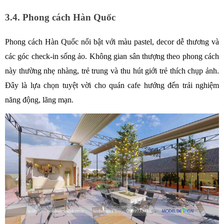
3.4. Phong cách Hàn Quốc
Phong cách Hàn Quốc nổi bật với màu pastel, decor dễ thương và 
các góc check-in sống ảo. Không gian sân thượng theo phong cách 
này thường nhẹ nhàng, trẻ trung và thu hút giới trẻ thích chụp ảnh. 
Đây là lựa chọn tuyệt vời cho quán cafe hướng đến trải nghiệm 
năng động, lãng mạn.