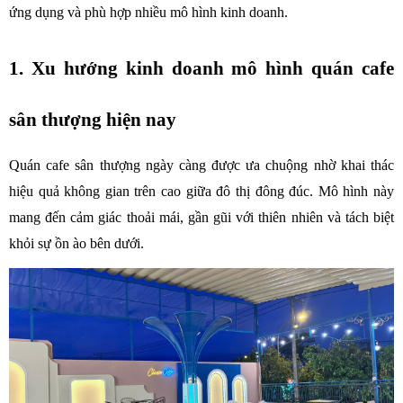
ứng dụng và phù hợp nhiều mô hình kinh doanh.
1. Xu hướng kinh doanh mô hình quán cafe 
sân thượng hiện nay
Quán cafe sân thượng ngày càng được ưa chuộng nhờ khai thác 
hiệu quả không gian trên cao giữa đô thị đông đúc. Mô hình này 
mang đến cảm giác thoải mái, gần gũi với thiên nhiên và tách biệt 
khỏi sự ồn ào bên dưới.