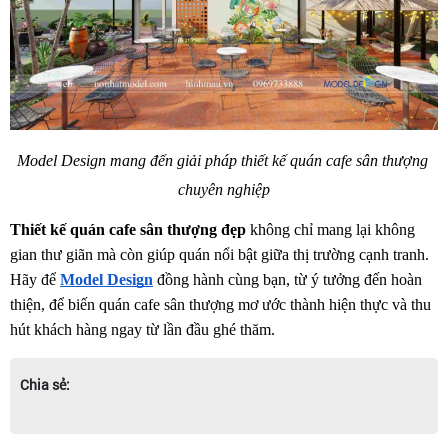
Model Design mang đến giải pháp thiết kế quán cafe sân thượng 
chuyên nghiệp
Thiết kế quán cafe sân thượng đẹp
 không chỉ mang lại không 
gian thư giãn mà còn giúp quán nổi bật giữa thị trường cạnh tranh. 
Hãy để 
Model Design
 đồng hành cùng bạn, từ ý tưởng đến hoàn 
thiện, để biến quán cafe sân thượng mơ ước thành hiện thực và thu 
hút khách hàng ngay từ lần đầu ghé thăm.
Chia sẻ: