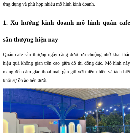
ứng dụng và phù hợp nhiều mô hình kinh doanh.
1. Xu hướng kinh doanh mô hình quán cafe 
sân thượng hiện nay
Quán cafe sân thượng ngày càng được ưa chuộng nhờ khai thác 
hiệu quả không gian trên cao giữa đô thị đông đúc. Mô hình này 
mang đến cảm giác thoải mái, gần gũi với thiên nhiên và tách biệt 
khỏi sự ồn ào bên dưới.