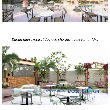
Không gian Tropical độc đáo cho quán cafe sân thượng