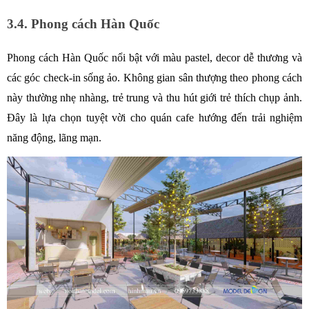
3.4. Phong cách Hàn Quốc
Phong cách Hàn Quốc nổi bật với màu pastel, decor dễ thương và 
các góc check-in sống ảo. Không gian sân thượng theo phong cách 
này thường nhẹ nhàng, trẻ trung và thu hút giới trẻ thích chụp ảnh. 
Đây là lựa chọn tuyệt vời cho quán cafe hướng đến trải nghiệm 
năng động, lãng mạn.