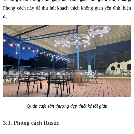
Phong cách này dễ thu hút khách thích không gian yên tĩnh, hiện 
đại.
Quán cafe sân thượng đẹp thiết kế tối giản
3.3. Phong cách Rustic