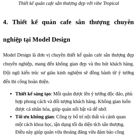
Thiết kế quán cafe sân thượng đẹp với vibe Tropical
4. Thiết kế quán cafe sân thượng chuyên 
nghiệp tại Model Design
Model Design là đơn vị chuyên thiết kế quán cafe sân thượng đẹp 
chuyên nghiệp, mang đến không gian đẹp và thu hút khách hàng. 
Đội ngũ kiến trúc sư giàu kinh nghiệm sẽ đồng hành từ ý tưởng 
đến thi công hoàn thiện.
Thiết kế sáng tạo
: Mỗi quán được lên ý tưởng độc đáo, phù 
hợp phong cách và đối tượng khách hàng. Không gian luôn 
được cá nhân hóa, giúp quán nổi bật và dễ nhớ.
Tối ưu không gian
: Công ty bố trí nội thất và cảnh quan 
một cách khoa học, tận dụng tối đa diện tích sân thượng. 
Điều này giúp quán vừa thoáng đãng vừa đảm bảo công 