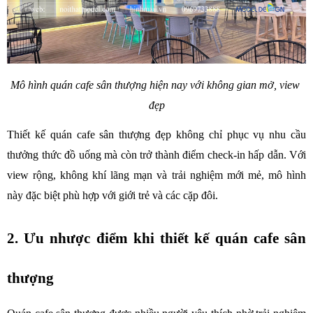
Mô hình quán cafe sân thượng hiện nay với không gian mở, view 
đẹp
Thiết kế quán cafe sân thượng đẹp không chỉ phục vụ nhu cầu 
thưởng thức đồ uống mà còn trở thành điểm check-in hấp dẫn. Với 
view rộng, không khí lãng mạn và trải nghiệm mới mẻ, mô hình 
này đặc biệt phù hợp với giới trẻ và các cặp đôi.
2. Ưu nhược điểm khi thiết kế quán cafe sân 
thượng