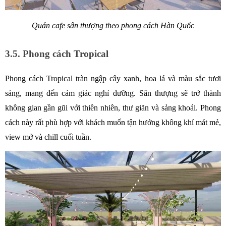
Quán cafe sân thượng theo phong cách Hàn Quốc
3.5. Phong cách Tropical
Phong cách Tropical tràn ngập cây xanh, hoa lá và màu sắc tươi 
sáng, mang đến cảm giác nghỉ dưỡng. Sân thượng sẽ trở thành 
không gian gần gũi với thiên nhiên, thư giãn và sảng khoái. Phong 
cách này rất phù hợp với khách muốn tận hưởng không khí mát mẻ, 
view mở và chill cuối tuần.