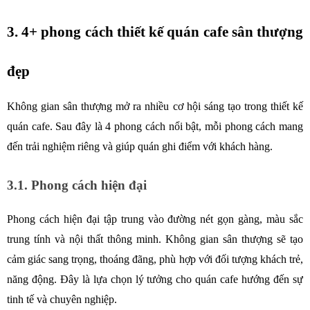
3. 4+ phong cách thiết kế quán cafe sân thượng 
đẹp
Không gian sân thượng mở ra nhiều cơ hội sáng tạo trong thiết kế 
quán cafe. Sau đây là 4 phong cách nổi bật, mỗi phong cách mang 
đến trải nghiệm riêng và giúp quán ghi điểm với khách hàng.
3.1. Phong cách hiện đại
Phong cách hiện đại tập trung vào đường nét gọn gàng, màu sắc 
trung tính và nội thất thông minh. Không gian sân thượng sẽ tạo 
cảm giác sang trọng, thoáng đãng, phù hợp với đối tượng khách trẻ, 
năng động. Đây là lựa chọn lý tưởng cho quán cafe hướng đến sự 
tinh tế và chuyên nghiệp.