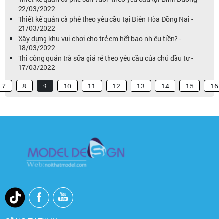
22/03/2022
Thiết kế quán cà phê theo yêu cầu tại Biên Hòa Đồng Nai -
21/03/2022
Xây dựng khu vui chơi cho trẻ em hết bao nhiêu tiền? -
18/03/2022
Thi công quán trà sữa giá rẻ theo yêu cầu của chủ đầu tư -
17/03/2022
7
8
9
10
11
12
13
14
15
16