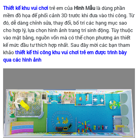
Thiết kế khu vui chơi
trẻ em của
Hình Mẫu
là dùng phần
mềm đồ họa để phối cảnh 3D trước khi đưa vào thi công. Từ
đó, dễ dàng chỉnh sửa, thay đổi, bố trí các hạng mục sao
cho hợp lý, lựa chọn hình ảnh trang trí sinh động. Tùy thuộc
vào mặt bằng, nguồn vốn mà có thể chọn phương án thiết
kế mức đầu tư thích hợp nhất. Sau đây mời các bạn tham
khảo
thiết kế thi công khu vui chơi trẻ em được trình bày
qua các hình ảnh