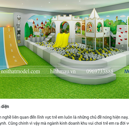
 diện
ghề liên quan đến lĩnh vực trẻ em luôn là những chủ đề nóng hiện nay, t
nh. Cũng chính vì vậy mà ngành kinh doanh khu vui chơi trẻ em ra đời v