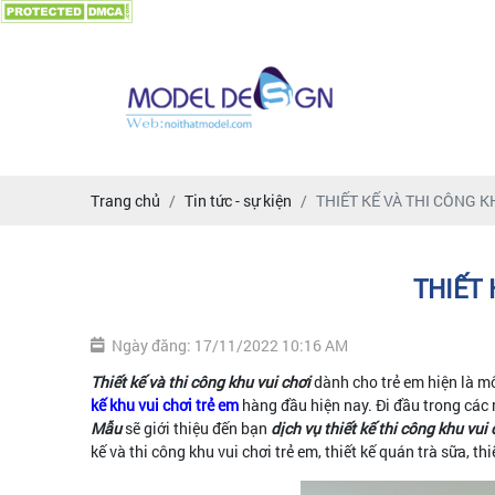
Trang chủ
Tin tức - sự kiện
THIẾT KẾ VÀ THI CÔNG K
THIẾT 
Ngày đăng: 17/11/2022 10:16 AM
Thiết kế và thi công khu vui chơi
dành cho trẻ em hiện là m
kế khu vui chơi trẻ em
hàng đầu hiện nay. Đi đầu trong các 
Mẫu
sẽ giới thiệu đến bạn
dịch vụ thiết kế thi công khu vui
kế và thi công khu vui chơi trẻ em, thiết kế quán trà sữa, thi