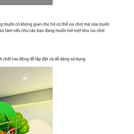
g muốn có không gian cho trẻ có thể vui chơi mà vừa muốn
uan tâm nếu như các bạn đang muốn mở một khu vui chơi
nh chất lưu động dễ lắp đặt và dễ dàng sử dụng.