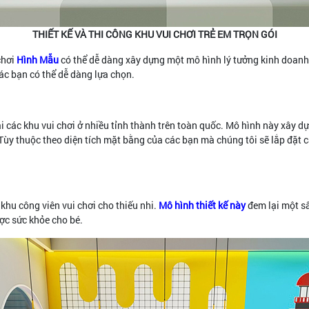
THIẾT KẾ VÀ THI CÔNG KHU VUI CHƠI TRẺ EM TRỌN GÓI
chơi
Hình Mẫu
có thể dễ dàng xây dựng một mô hình lý tưởng kinh doanh 
ác bạn có thể dễ dàng lựa chọn.
 các khu vui chơi ở nhiều tỉnh thành trên toàn quốc. Mô hình này xây dự
 Tùy thuộc theo diện tích mặt bằng của các bạn mà chúng tôi sẽ lắp đặt cá
khu công viên vui chơi cho thiếu nhi.
Mô hình thiết kế này
đem lại một sân
ợc sức khỏe cho bé.