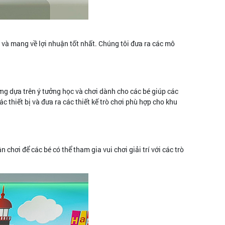
và mang về lợi nhuận tốt nhất. Chúng tôi đưa ra các mô
ng dựa trên ý tưởng học và chơi dành cho các bé giúp các
c thiết bị và đưa ra các thiết kế trò chơi phù hợp cho khu
 chơi để các bé có thể tham gia vui chơi giải trí với các trò