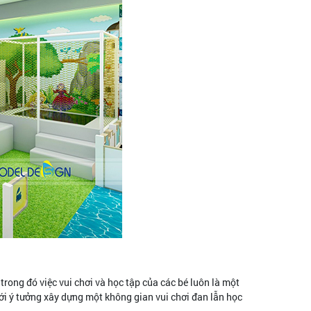
rong đó việc vui chơi và học tập của các bé luôn là một
ới ý tưởng xây dựng một không gian vui chơi đan lẫn học