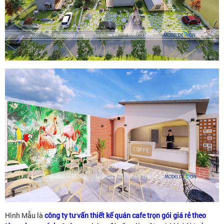
Hình Mẫu là
công ty tư vấn thiết kế quán cafe trọn gói giá rẻ theo