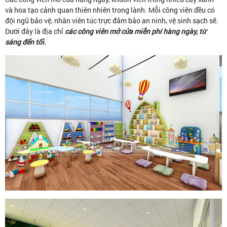
và hoa tạo cảnh quan thiên nhiên trong lành. Mỗi công viên đều có
đội ngũ bảo vệ, nhân viên túc trực đảm bảo an ninh, vệ sinh sạch sẽ.
Dưới đây là địa chỉ
các công viên mở cửa miễn phí hàng ngày, từ
sáng đến tối.