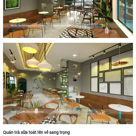
Quán trà sữa toát lên vẻ sang trọng