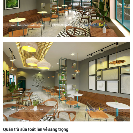
Quán trà sữa toát lên vẻ sang trọng