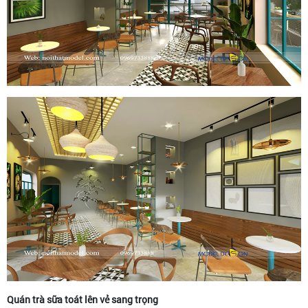
Quán trà sữa toát lên vẻ sang trọng