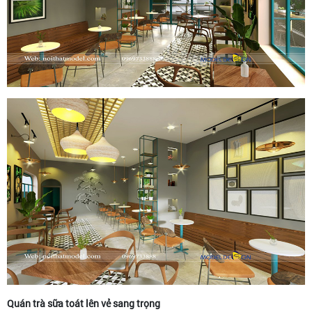
Quán trà sữa toát lên vẻ sang trọng