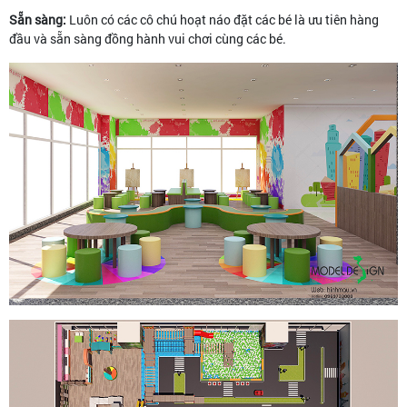
Sẵn sàng:
Luôn có các cô chú hoạt náo đặt các bé là ưu tiên hàng
đầu và sẵn sàng đồng hành vui chơi cùng các bé.