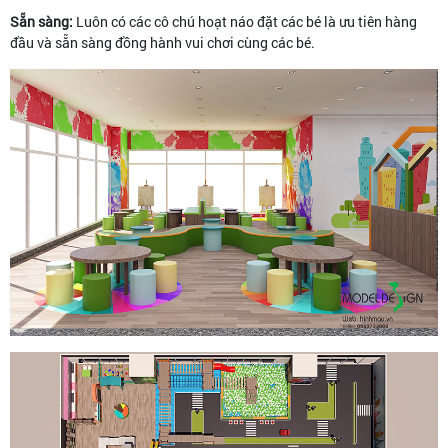
Sẵn sàng:
Luôn có các cô chú hoạt náo đặt các bé là ưu tiên hàng
đầu và sẵn sàng đồng hành vui chơi cùng các bé.