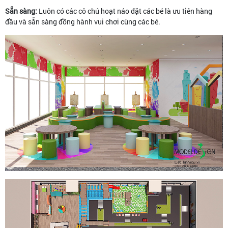
Sẵn sàng:
Luôn có các cô chú hoạt náo đặt các bé là ưu tiên hàng
đầu và sẵn sàng đồng hành vui chơi cùng các bé.