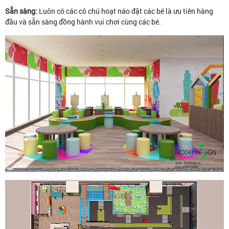
Sẵn sàng:
Luôn có các cô chú hoạt náo đặt các bé là ưu tiên hàng
đầu và sẵn sàng đồng hành vui chơi cùng các bé.