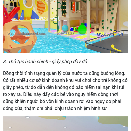
3. Thủ tục hành chính - giấy phép đầy đủ
Đồng thời tình trạng quản lý của nước ta cũng buông lỏng.
Có rất nhiều cơ sở kinh doanh khu vui chơi cho trẻ không có
giấy phép, từ đó dẫn đến không có bảo hiểm tai nạn khi rủi
ro xảy ra. Điều này đẩy các bé vào nguy hiểm đồng thời
cũng khiến người bỏ vốn kinh doanh rơi vào nguy cơ phải
đóng cửa, thậm chí phải chịu trách nhiệm hình sự.