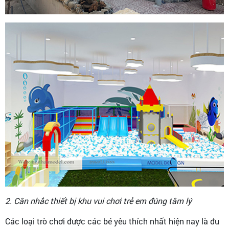
2. Cân nhắc thiết bị khu vui chơi trẻ em đúng tâm lý
Các loại trò chơi được các bé yêu thích nhất hiện nay là đu