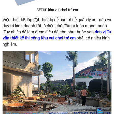
SETUP khu vui chơi trẻ em
Việc thiết kế, lắp đặt thiết bị dễ bảo trì dễ quản lý an toàn và
duy trì kinh doanh tốt là điều chủ đầu tư luôn mong muốn
.Tuy nhiên để làm được điều đó còn phụ thuộc vào
đơn vị Tư
vấn thiết kế thi công Khu vui chơi trẻ em
phải có nhiều kinh
nghiệm.