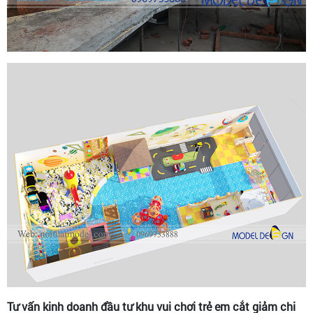
Tư vấn kinh doanh đầu tư khu vui chơi trẻ em cắt giảm chi