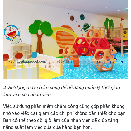
4. Sử dụng máy chấm công để dễ dàng quản lý thời gian
làm viêc của nhân viên
Việc sử dụng phần mềm chấm công cũng góp phần không
nhở vào viếc cắt giảm các chi phí không cần thiết cho bạn.
Bạn có thể theo dõi giờ làm của nhân viên để giúp tăng
năng suất làm việc của của hàng bạn hơn.