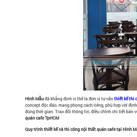
Hình Mẫu
đã khẳng định vị thế là đơn vị tư vấn
thiết kế thi
concept độc đáo, mang phong cách riêng, phù hợp với định 
đúng thời gian. Trao đổi thông tin, điều chỉnh chi tiết bản
quán cafe TpHCM
Quy trình thiết kế và thi công nội thất quán cafe tại Hình 