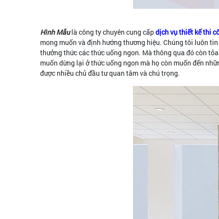
Hình Mẫu
là công ty chuyên cung cấp
dịch vụ thiết kế thi
mong muốn và định hướng thương hiệu. Chúng tôi luôn tin
thưởng thức các thức uống ngon. Mà thông qua đó còn tỏa r
muốn dừng lại ở thức uống ngon mà họ còn muốn đến những q
được nhiều chủ đầu tư quan tâm và chú trọng.