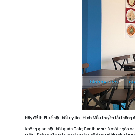
Hãy để thiết kế nội thất uy tín - Hình Mẫu truyền tải thông
Không gian
nội thất quán Cafe
, Bar thực sự là một ngôn n