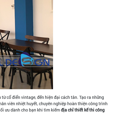
từ cổ điển vintage, đến hiện đại cách tân. Tạo ra những
hân viên nhiệt huyết, chuyên nghiệp hoàn thiện công trình
tối ưu dành cho bạn khi tìm kiếm
địa chỉ thiết kế thi công