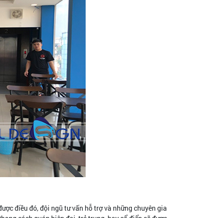
được điều đó, đội ngũ tư vấn hỗ trợ và những chuyên gia