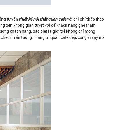
ững tư vấn
thiết kế nội thất quán cafe
với chi phí thấp theo
ng đến không gian tuyệt với để khách hàng ghé thăm
ượng khách hàng, đặc biệt là giới trẻ không chỉ mong
checkin ấn tượng. Trang trí quán cafe đẹp, cũng vì vậy mà