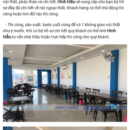
nội thất, phác thảo và chi tiết,
Hình Mẫu
sẽ cung cấp cho bạn bộ hồ
sơ đầy đủ chi tiết về nội ngoại thất, Khách hàng có thể chủ động thi
công hoặc tìm đối tác thi công.
- Thi công, sản xuất: bước cuối cùng để có 1 không gian nội thất
như ý muốn. Khi có bộ hồ sơ chi tiết quý khách có thể nhờ
Hình
Mẫu
tư vấn nhà thầu hoặc trực tiếp thi công cho quý khách.