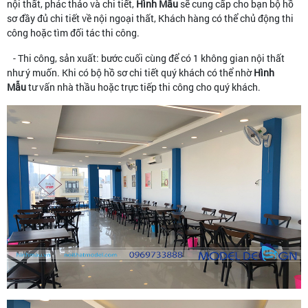
nội thất, phác thảo và chi tiết,
Hình Mẫu
sẽ cung cấp cho bạn bộ hồ
sơ đầy đủ chi tiết về nội ngoại thất, Khách hàng có thể chủ động thi
công hoặc tìm đối tác thi công.
- Thi công, sản xuất: bước cuối cùng để có 1 không gian nội thất
như ý muốn. Khi có bộ hồ sơ chi tiết quý khách có thể nhờ
Hình
Mẫu
tư vấn nhà thầu hoặc trực tiếp thi công cho quý khách.