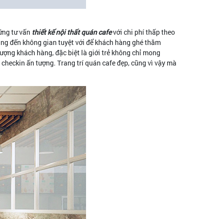
ững tư vấn
thiết kế nội thất quán cafe
với chi phí thấp theo
ng đến không gian tuyệt với để khách hàng ghé thăm
ượng khách hàng, đặc biệt là giới trẻ không chỉ mong
checkin ấn tượng. Trang trí quán cafe đẹp, cũng vì vậy mà