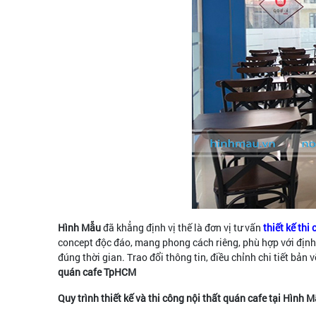
Hình Mẫu
đã khẳng định vị thế là đơn vị tư vấn
thiết kế thi
concept độc đáo, mang phong cách riêng, phù hợp với định 
đúng thời gian. Trao đổi thông tin, điều chỉnh chi tiết bản
quán cafe TpHCM
Quy trình thiết kế và thi công nội thất quán cafe tại Hình 