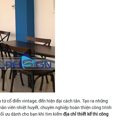
từ cổ điển vintage, đến hiện đại cách tân. Tạo ra những
hân viên nhiệt huyết, chuyên nghiệp hoàn thiện công trình
tối ưu dành cho bạn khi tìm kiếm
địa chỉ thiết kế thi công