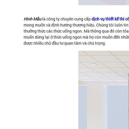
Hình Mẫu
là công ty chuyên cung cấp
dịch vụ thiết kế thi
mong muốn và định hướng thương hiệu. Chúng tôi luôn tin
thưởng thức các thức uống ngon. Mà thông qua đó còn tỏa r
muốn dừng lại ở thức uống ngon mà họ còn muốn đến những q
được nhiều chủ đầu tư quan tâm và chú trọng.