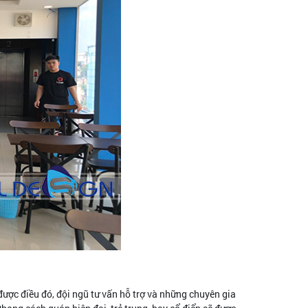
được điều đó, đội ngũ tư vấn hỗ trợ và những chuyên gia