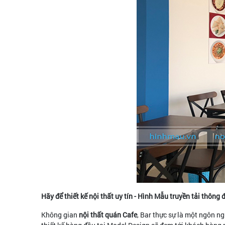
Hãy để thiết kế nội thất uy tín - Hình Mẫu truyền tải thông
Không gian
nội thất quán Cafe
, Bar thực sự là một ngôn n