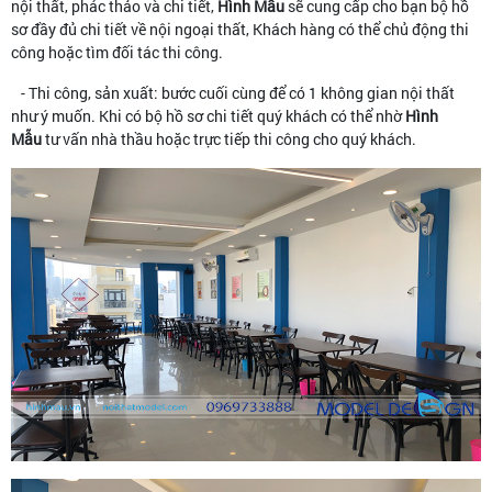
nội thất, phác thảo và chi tiết,
Hình Mẫu
sẽ cung cấp cho bạn bộ hồ
sơ đầy đủ chi tiết về nội ngoại thất, Khách hàng có thể chủ động thi
công hoặc tìm đối tác thi công.
- Thi công, sản xuất: bước cuối cùng để có 1 không gian nội thất
như ý muốn. Khi có bộ hồ sơ chi tiết quý khách có thể nhờ
Hình
Mẫu
tư vấn nhà thầu hoặc trực tiếp thi công cho quý khách.