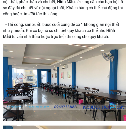
nội thất, phác thảo và chi tiết,
Hình Mẫu
sẽ cung cấp cho bạn bộ hồ
sơ đầy đủ chi tiết về nội ngoại thất, Khách hàng có thể chủ động thi
công hoặc tìm đối tác thi công.
- Thi công, sản xuất: bước cuối cùng để có 1 không gian nội thất
như ý muốn. Khi có bộ hồ sơ chi tiết quý khách có thể nhờ
Hình
Mẫu
tư vấn nhà thầu hoặc trực tiếp thi công cho quý khách.