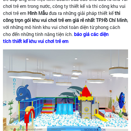
chơi trẻ em trong nước, công ty thiết kế và thi công khu vui
chơi trẻ em
Hình Mẫu
đưa ra những giải pháp thiết kế
thi
công trọn gói khu vui chơi trẻ em giá rẻ nhất TP.Hồ Chí Minh
,
với những mô hình khu vui chơi toàn diện từ phong cách
cho đến những tính năng tiện ích.
báo giá các diện
tích thiết kế khu vui chơi trẻ em