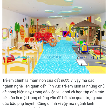
Trẻ em chính là mầm non của đất nước vì vậy mà các
ngành nghề liên quan đến lĩnh vực trẻ em luôn là những chủ
đề nóng hiện nay, trong đó việc vui chơi và học tập của các
bé luôn là một trong những vấn đề hết sức quan trọng của
các bậc phụ huynh. Cũng chính vì vậy mà ngành kinh