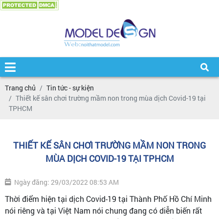
Trang chủ
Tin tức - sự kiện
Thiết kế sân chơi trường mầm non trong mùa dịch Covid-19 tại
TPHCM
THIẾT KẾ SÂN CHƠI TRƯỜNG MẦM NON TRONG
MÙA DỊCH COVID-19 TẠI TPHCM
Ngày đăng: 29/03/2022 08:53 AM
Thời điểm hiện tại dịch Covid-19 tại Thành Phố Hồ Chí Minh
nói riêng và tại Việt Nam nói chung đang có diễn biến rất