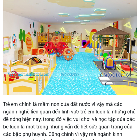
Trẻ em chính là mầm non của đất nước vì vậy mà các
ngành nghề liên quan đến lĩnh vực trẻ em luôn là những chủ
đề nóng hiện nay, trong đó việc vui chơi và học tập của các
bé luôn là một trong những vấn đề hết sức quan trọng của
các bậc phụ huynh. Cũng chính vì vậy mà ngành kinh