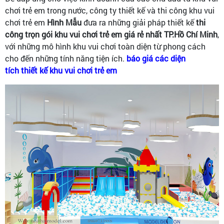
chơi trẻ em trong nước, công ty thiết kế và thi công khu vui
chơi trẻ em
Hình Mẫu
đưa ra những giải pháp thiết kế
thi
công trọn gói khu vui chơi trẻ em giá rẻ nhất TP.Hồ Chí Minh
,
với những mô hình khu vui chơi toàn diện từ phong cách
cho đến những tính năng tiện ích.
báo giá các diện
tích thiết kế khu vui chơi trẻ em