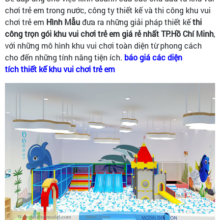
chơi trẻ em trong nước, công ty thiết kế và thi công khu vui
chơi trẻ em
Hình Mẫu
đưa ra những giải pháp thiết kế
thi
công trọn gói khu vui chơi trẻ em giá rẻ nhất TP.Hồ Chí Minh
,
với những mô hình khu vui chơi toàn diện từ phong cách
cho đến những tính năng tiện ích.
báo giá các diện
tích thiết kế khu vui chơi trẻ em