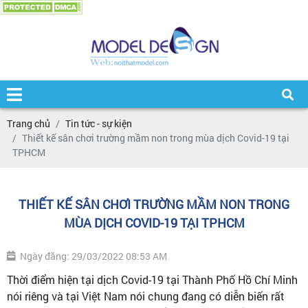
Trang chủ
Tin tức - sự kiện
Thiết kế sân chơi trường mầm non trong mùa dịch Covid-19 tại
TPHCM
THIẾT KẾ SÂN CHƠI TRƯỜNG MẦM NON TRONG
MÙA DỊCH COVID-19 TẠI TPHCM
Ngày đăng: 29/03/2022 08:53 AM
Thời điểm hiện tại dịch Covid-19 tại Thành Phố Hồ Chí Minh
nói riêng và tại Việt Nam nói chung đang có diễn biến rất