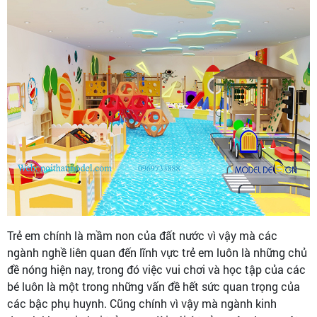
Trẻ em chính là mầm non của đất nước vì vậy mà các
ngành nghề liên quan đến lĩnh vực trẻ em luôn là những chủ
đề nóng hiện nay, trong đó việc vui chơi và học tập của các
bé luôn là một trong những vấn đề hết sức quan trọng của
các bậc phụ huynh. Cũng chính vì vậy mà ngành kinh