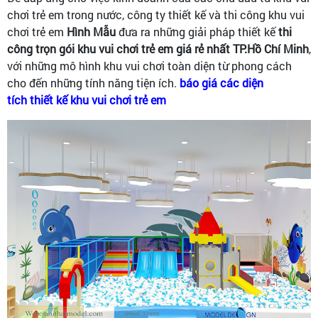
chơi trẻ em trong nước, công ty thiết kế và thi công khu vui
chơi trẻ em
Hình Mẫu
đưa ra những giải pháp thiết kế
thi
công trọn gói khu vui chơi trẻ em giá rẻ nhất TP.Hồ Chí Minh
,
với những mô hình khu vui chơi toàn diện từ phong cách
cho đến những tính năng tiện ích.
báo giá các diện
tích thiết kế khu vui chơi trẻ em