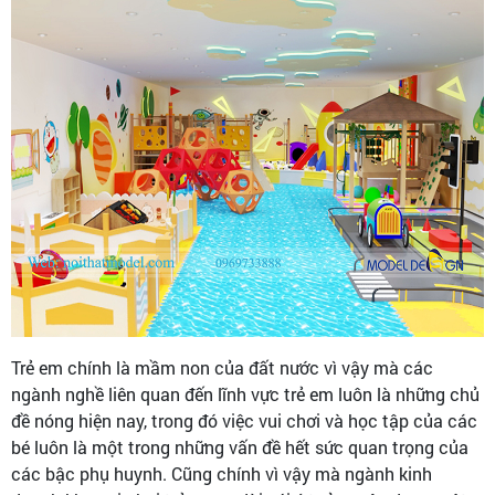
Trẻ em chính là mầm non của đất nước vì vậy mà các
ngành nghề liên quan đến lĩnh vực trẻ em luôn là những chủ
đề nóng hiện nay, trong đó việc vui chơi và học tập của các
bé luôn là một trong những vấn đề hết sức quan trọng của
các bậc phụ huynh. Cũng chính vì vậy mà ngành kinh