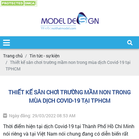
Trang chủ
Tin tức - sự kiện
Thiết kế sân chơi trường mầm non trong mùa dịch Covid-19 tại
TPHCM
THIẾT KẾ SÂN CHƠI TRƯỜNG MẦM NON TRONG
MÙA DỊCH COVID-19 TẠI TPHCM
Ngày đăng: 29/03/2022 08:53 AM
Thời điểm hiện tại dịch Covid-19 tại Thành Phố Hồ Chí Minh
nói riêng và tại Việt Nam nói chung đang có diễn biến rất