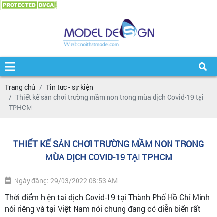
Trang chủ
Tin tức - sự kiện
Thiết kế sân chơi trường mầm non trong mùa dịch Covid-19 tại
TPHCM
THIẾT KẾ SÂN CHƠI TRƯỜNG MẦM NON TRONG
MÙA DỊCH COVID-19 TẠI TPHCM
Ngày đăng: 29/03/2022 08:53 AM
Thời điểm hiện tại dịch Covid-19 tại Thành Phố Hồ Chí Minh
nói riêng và tại Việt Nam nói chung đang có diễn biến rất