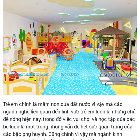
Trẻ em chính là mầm non của đất nước vì vậy mà các
ngành nghề liên quan đến lĩnh vực trẻ em luôn là những chủ
đề nóng hiện nay, trong đó việc vui chơi và học tập của các
bé luôn là một trong những vấn đề hết sức quan trọng của
các bậc phụ huynh. Cũng chính vì vậy mà ngành kinh