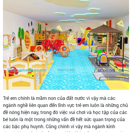
Trẻ em chính là mầm non của đất nước vì vậy mà các
ngành nghề liên quan đến lĩnh vực trẻ em luôn là những chủ
đề nóng hiện nay, trong đó việc vui chơi và học tập của các
bé luôn là một trong những vấn đề hết sức quan trọng của
các bậc phụ huynh. Cũng chính vì vậy mà ngành kinh