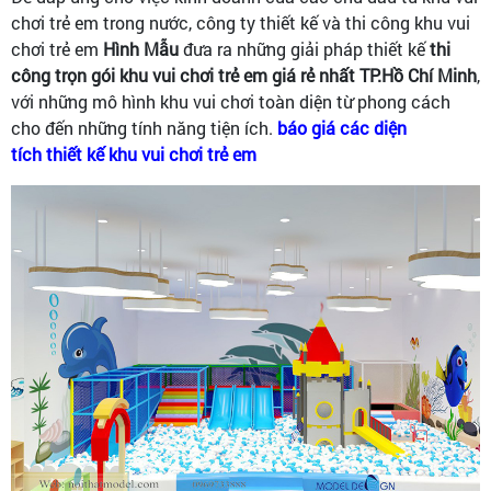
chơi trẻ em trong nước, công ty thiết kế và thi công khu vui
chơi trẻ em
Hình Mẫu
đưa ra những giải pháp thiết kế
thi
công trọn gói khu vui chơi trẻ em giá rẻ nhất TP.Hồ Chí Minh
,
với những mô hình khu vui chơi toàn diện từ phong cách
cho đến những tính năng tiện ích.
báo giá các diện
tích thiết kế khu vui chơi trẻ em