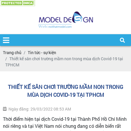
Trang chủ
Tin tức - sự kiện
Thiết kế sân chơi trường mầm non trong mùa dịch Covid-19 tại
TPHCM
THIẾT KẾ SÂN CHƠI TRƯỜNG MẦM NON TRONG
MÙA DỊCH COVID-19 TẠI TPHCM
Ngày đăng: 29/03/2022 08:53 AM
Thời điểm hiện tại dịch Covid-19 tại Thành Phố Hồ Chí Minh
nói riêng và tại Việt Nam nói chung đang có diễn biến rất