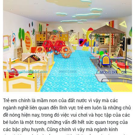
Trẻ em chính là mầm non của đất nước vì vậy mà các
ngành nghề liên quan đến lĩnh vực trẻ em luôn là những chủ
đề nóng hiện nay, trong đó việc vui chơi và học tập của các
bé luôn là một trong những vấn đề hết sức quan trọng của
các bậc phụ huynh. Cũng chính vì vậy mà ngành kinh