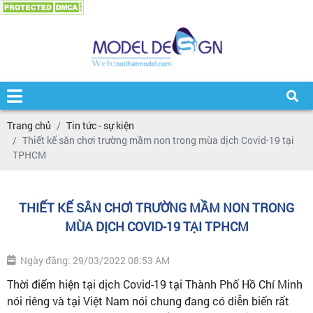
Trang chủ
Tin tức - sự kiện
Thiết kế sân chơi trường mầm non trong mùa dịch Covid-19 tại
TPHCM
THIẾT KẾ SÂN CHƠI TRƯỜNG MẦM NON TRONG
MÙA DỊCH COVID-19 TẠI TPHCM
Ngày đăng: 29/03/2022 08:53 AM
Thời điểm hiện tại dịch Covid-19 tại Thành Phố Hồ Chí Minh
nói riêng và tại Việt Nam nói chung đang có diễn biến rất