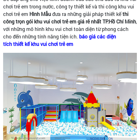
chơi trẻ em trong nước, công ty thiết kế và thi công khu vui
chơi trẻ em
Hình Mẫu
đưa ra những giải pháp thiết kế
thi
công trọn gói khu vui chơi trẻ em giá rẻ nhất TP.Hồ Chí Minh
,
với những mô hình khu vui chơi toàn diện từ phong cách
cho đến những tính năng tiện ích.
báo giá các diện
tích thiết kế khu vui chơi trẻ em