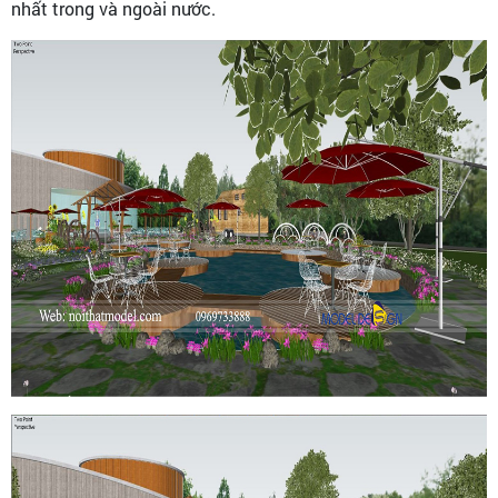
nhất trong và ngoài nước.