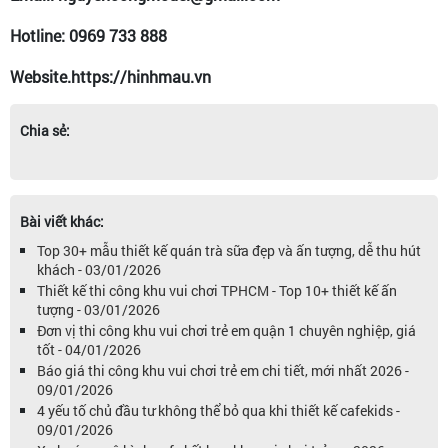
Hotline: 0969 733 888
Website.https://hinhmau.vn
Chia sẻ:
Bài viết khác:
Top 30+ mẫu thiết kế quán trà sữa đẹp và ấn tượng, dễ thu hút
khách - 03/01/2026
Thiết kế thi công khu vui chơi TPHCM - Top 10+ thiết kế ấn
tượng - 03/01/2026
Đơn vị thi công khu vui chơi trẻ em quận 1 chuyên nghiệp, giá
tốt - 04/01/2026
Báo giá thi công khu vui chơi trẻ em chi tiết, mới nhất 2026 -
09/01/2026
4 yếu tố chủ đầu tư không thể bỏ qua khi thiết kế cafekids -
09/01/2026