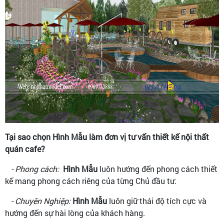
Tại sao chọn Hình Mẫu làm đơn vị tư vấn thiết kế nội thất
quán cafe?
- Phong cách:
Hình Mẫu
luôn hướng đến phong cách thiết
kế mang phong cách riêng của từng Chủ đầu tư.
- Chuyên Nghiệp:
Hình Mẫu
luôn giữ thái độ tích cực và
hướng đến sự hài lòng của khách hàng.