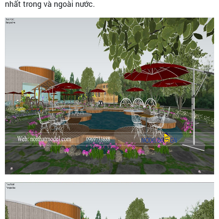
nhất trong và ngoài nước.