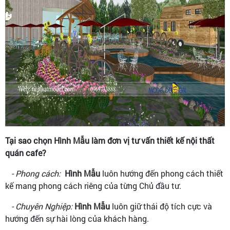
Tại sao chọn Hình Mẫu làm đơn vị tư vấn thiết kế nội thất
quán cafe?
- Phong cách:
Hình Mẫu
luôn hướng đến phong cách thiết
kế mang phong cách riêng của từng Chủ đầu tư.
- Chuyên Nghiệp:
Hình Mẫu
luôn giữ thái độ tích cực và
hướng đến sự hài lòng của khách hàng.