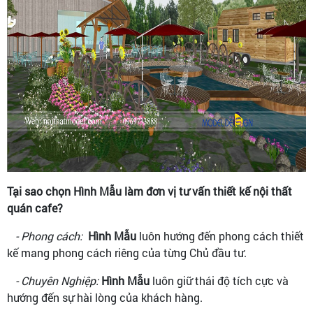
Tại sao chọn Hình Mẫu làm đơn vị tư vấn thiết kế nội thất
quán cafe?
- Phong cách:
Hình Mẫu
luôn hướng đến phong cách thiết
kế mang phong cách riêng của từng Chủ đầu tư.
- Chuyên Nghiệp:
Hình Mẫu
luôn giữ thái độ tích cực và
hướng đến sự hài lòng của khách hàng.