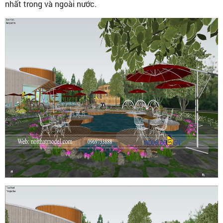
nhất trong và ngoài nước.