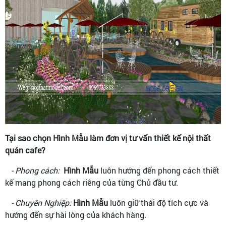
Tại sao chọn Hình Mẫu làm đơn vị tư vấn thiết kế nội thất
quán cafe?
- Phong cách:
Hình Mẫu
luôn hướng đến phong cách thiết
kế mang phong cách riêng của từng Chủ đầu tư.
- Chuyên Nghiệp:
Hình Mẫu
luôn giữ thái độ tích cực và
hướng đến sự hài lòng của khách hàng.