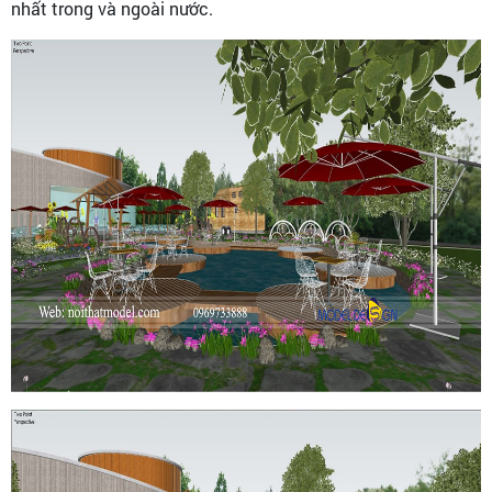
nhất trong và ngoài nước.