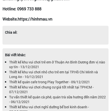
Hotline: 0969 733 888
Website.https://hinhmau.vn
Chia sẻ:
Bài viết khác:
Thiết kế khu vui chơi trẻ em ở Thuận An Bình Dương đơn vị nào
uy tín - 13/12/2021
Thiết kế khu vui chơi nhỏ cho trẻ em tại TP.Hồ Chí Minh và
Long An - 10/12/2021
Thiết kế quán cafe trong Play Together - 09/12/2021
Thiết kế khu vui chơi chung cư giá tốt nhất tại TPHCM -
07/12/2021
Tư vấn thiết kế quán cà phê, quán trà sữa hướng đến năm 2022
- 06/12/2021
Thiết kế khu vui chơi nghỉ dưỡng bể bơi kinh doanh -