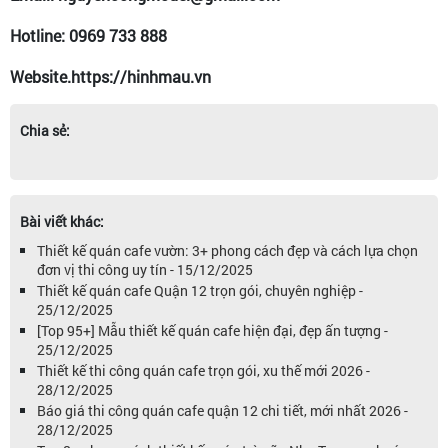
Hotline: 0969 733 888
Website.https://hinhmau.vn
Chia sẻ:
Bài viết khác:
Thiết kế quán cafe vườn: 3+ phong cách đẹp và cách lựa chọn
đơn vị thi công uy tín - 15/12/2025
Thiết kế quán cafe Quận 12 trọn gói, chuyên nghiệp -
25/12/2025
[Top 95+] Mẫu thiết kế quán cafe hiện đại, đẹp ấn tượng -
25/12/2025
Thiết kế thi công quán cafe trọn gói, xu thế mới 2026 -
28/12/2025
Báo giá thi công quán cafe quận 12 chi tiết, mới nhất 2026 -
28/12/2025