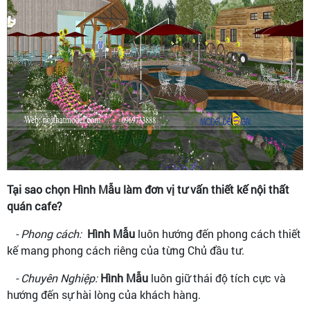
Tại sao chọn Hình Mẫu làm đơn vị tư vấn thiết kế nội thất
quán cafe?
- Phong cách:
Hình Mẫu
luôn hướng đến phong cách thiết
kế mang phong cách riêng của từng Chủ đầu tư.
- Chuyên Nghiệp:
Hình Mẫu
luôn giữ thái độ tích cực và
hướng đến sự hài lòng của khách hàng.