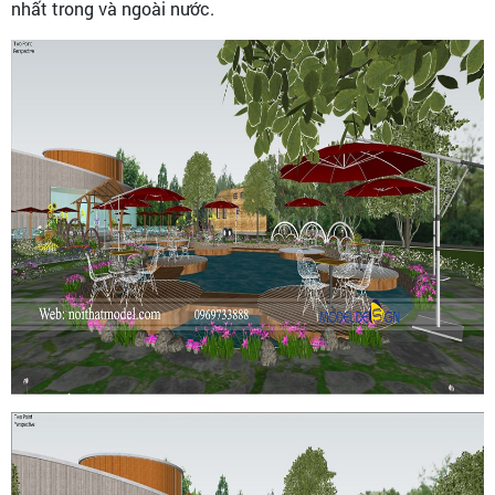
nhất trong và ngoài nước.