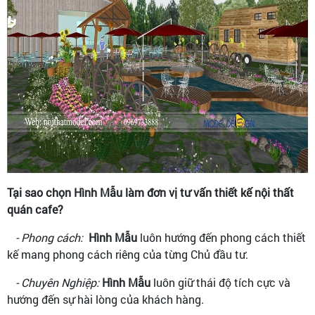
Tại sao chọn Hình Mẫu làm đơn vị tư vấn thiết kế nội thất
quán cafe?
- Phong cách:
Hình Mẫu
luôn hướng đến phong cách thiết
kế mang phong cách riêng của từng Chủ đầu tư.
- Chuyên Nghiệp:
Hình Mẫu
luôn giữ thái độ tích cực và
hướng đến sự hài lòng của khách hàng.