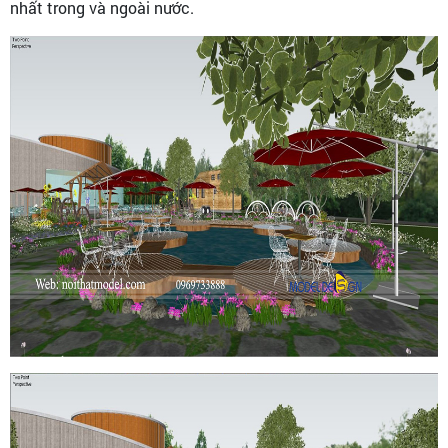
nhất trong và ngoài nước.