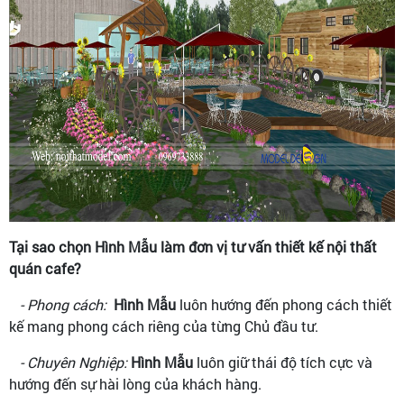
Tại sao chọn Hình Mẫu làm đơn vị tư vấn thiết kế nội thất
quán cafe?
- Phong cách:
Hình Mẫu
luôn hướng đến phong cách thiết
kế mang phong cách riêng của từng Chủ đầu tư.
- Chuyên Nghiệp:
Hình Mẫu
luôn giữ thái độ tích cực và
hướng đến sự hài lòng của khách hàng.