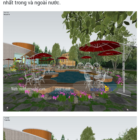
nhất trong và ngoài nước.